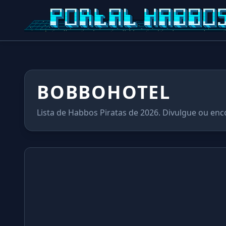
BOBBOHOTEL
Lista de Habbos Piratas de 2026. Divulgue ou enc