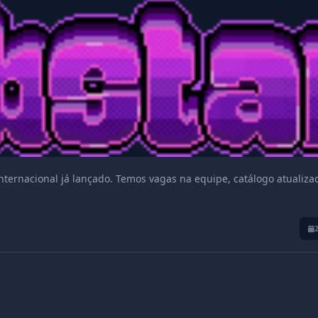
nternacional já lançado. Temos vagas na equipe, catálogo atualiza