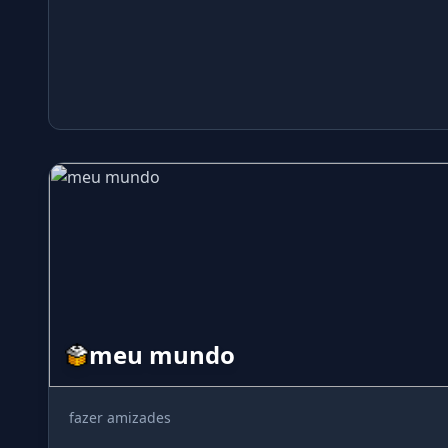
meu mundo
fazer amizades