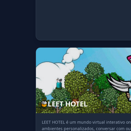
LEET HOTEL
LEET HOTEL é um mundo virtual interativo on
ambientes personalizados, conversar com outr