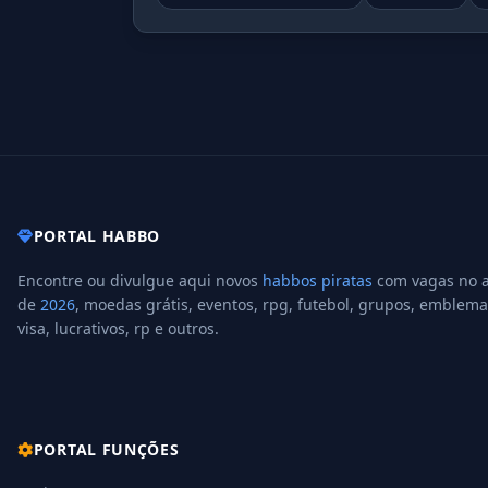
PORTAL HABBO
Encontre ou divulgue aqui novos
habbos piratas
com vagas no 
de
2026
, moedas grátis, eventos, rpg, futebol, grupos, emblema
visa, lucrativos, rp e outros.
PORTAL FUNÇÕES