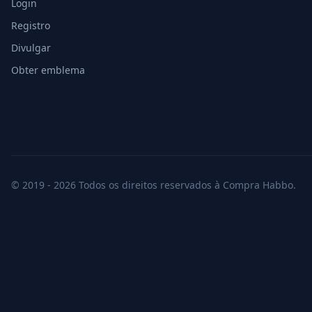
Login
Registro
Divulgar
Obter emblema
© 2019 - 2026 Todos os direitos reservados à Compra Habbo.