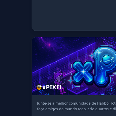
xPIXEL
Junte-se à melhor comunidade de Habbo Hotel
faça amigos do mundo todo, crie quartos e di