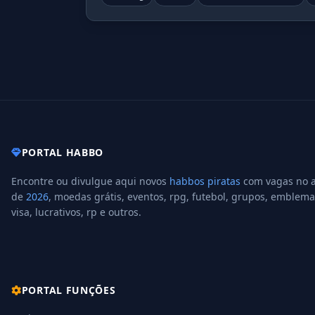
PORTAL HABBO
Encontre ou divulgue aqui novos
habbos piratas
com vagas no 
de
2026
, moedas grátis, eventos, rpg, futebol, grupos, emblema
visa, lucrativos, rp e outros.
PORTAL FUNÇÕES