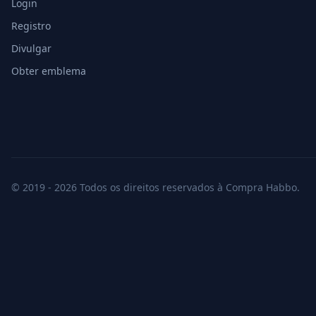
Login
Registro
Divulgar
Obter emblema
© 2019 - 2026 Todos os direitos reservados à Compra Habbo.