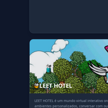
LEET HOTEL
LEET HOTEL é um mundo virtual interativo on
ambientes personalizados, conversar com outr