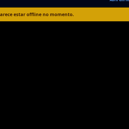
parece estar offline no momento.