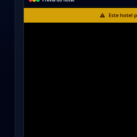
Este hotel 