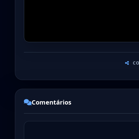
CO
Comentários