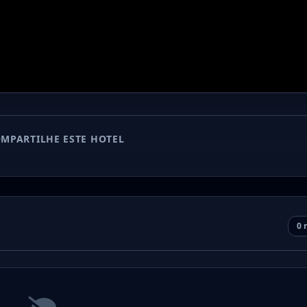
MPARTILHE ESTE HOTEL
0 