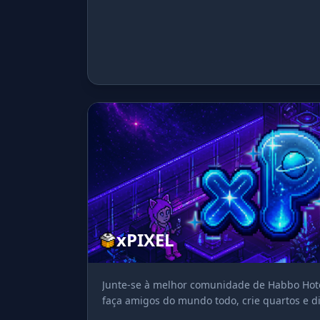
xPIXEL
Junte-se à melhor comunidade de Habbo Hotel
faça amigos do mundo todo, crie quartos e di