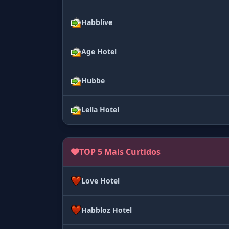
Habblive
Age Hotel
Hubbe
Lella Hotel
TOP 5 Mais Curtidos
Love Hotel
Habbloz Hotel