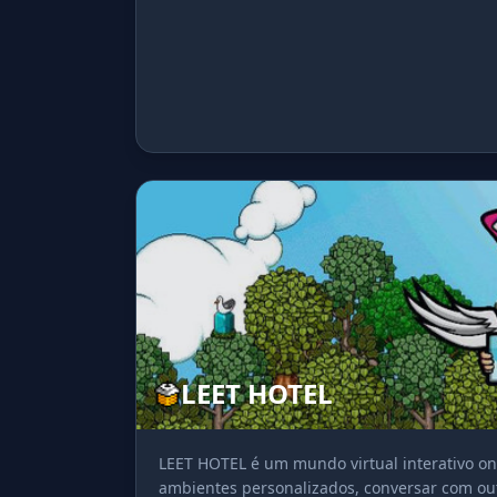
LEET HOTEL
LEET HOTEL é um mundo virtual interativo on
ambientes personalizados, conversar com outr