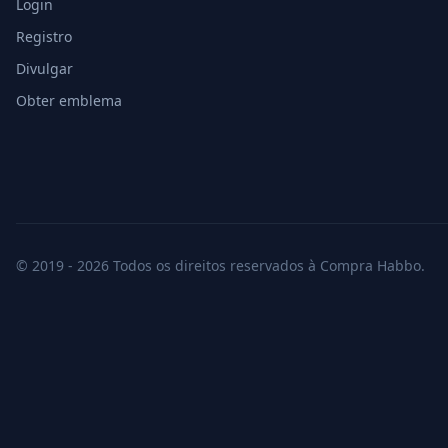
Login
Registro
Divulgar
Obter emblema
© 2019 - 2026 Todos os direitos reservados à Compra Habbo.