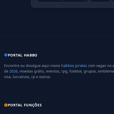
PORTAL HABBO
Encontre ou divulgue aqui novos
habbos piratas
com vagas no 
de
2026
, moedas grátis, eventos, rpg, futebol, grupos, emblema
visa, lucrativos, rp e outros.
PORTAL FUNÇÕES