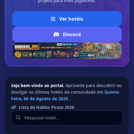
projeto para mais jogadores.
Ver hotéis
Discord
Seja bem-vindo ao portal.
Aproveite para descobrir ou
divulgar os últimos hotéis da comunidade em
Quinta-
Feira, 06 de Agosto de 2026
.
Lista de Habbo Pirata 2026