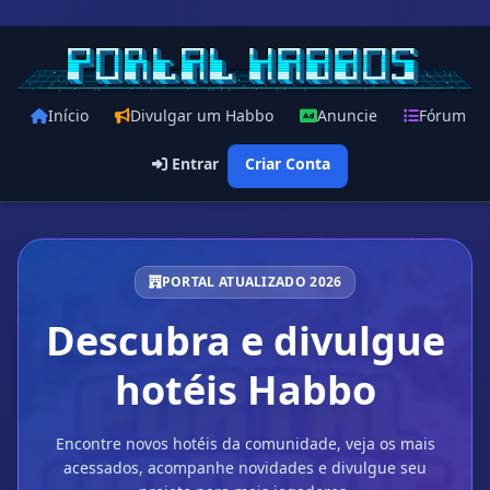
Início
Divulgar um Habbo
Anuncie
Fórum
Entrar
Criar Conta
PORTAL ATUALIZADO 2026
Descubra e divulgue
hotéis Habbo
Encontre novos hotéis da comunidade, veja os mais
acessados, acompanhe novidades e divulgue seu