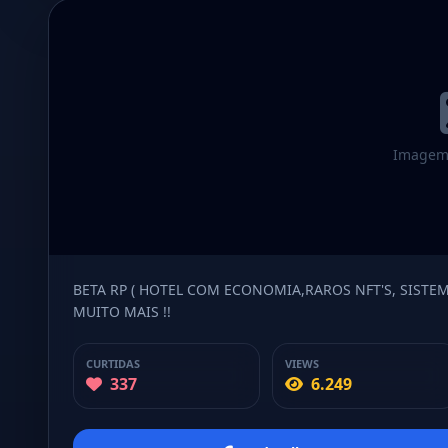
Imagem 
BETA RP ( HOTEL COM ECONOMIA,RAROS NFT'S, SISTEM
MUITO MAIS !!
CURTIDAS
VIEWS
337
6.249