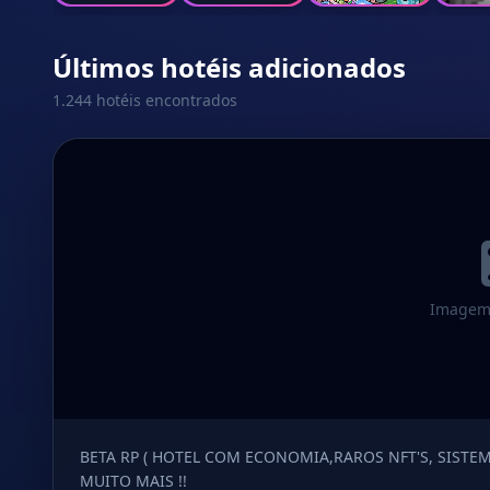
Últimos hotéis adicionados
1.244 hotéis encontrados
Imagem 
BETA RP ( HOTEL COM ECONOMIA,RAROS NFT'S, SISTEM
MUITO MAIS !!