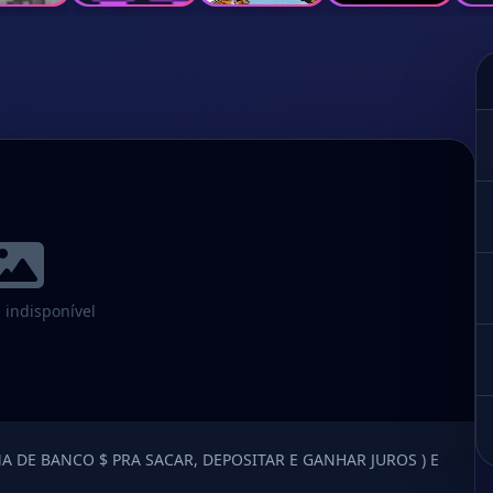
indisponível
A DE BANCO $ PRA SACAR, DEPOSITAR E GANHAR JUROS ) E