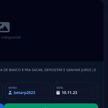
indisponível
A DE BANCO $ PRA SACAR, DEPOSITAR E GANHAR JUROS ) E
DONO
DATA
betarp2023
10.11.23