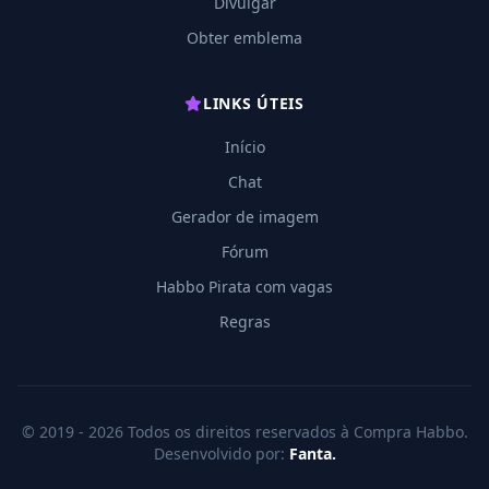
Divulgar
Obter emblema
LINKS ÚTEIS
Início
Chat
Gerador de imagem
Fórum
Habbo Pirata com vagas
Regras
© 2019 - 2026 Todos os direitos reservados à Compra Habbo.
Desenvolvido por:
Fanta.