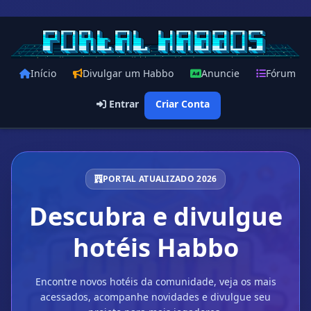
Início
Divulgar um Habbo
Anuncie
Fórum
Entrar
Criar Conta
PORTAL ATUALIZADO 2026
Descubra e divulgue
hotéis Habbo
Encontre novos hotéis da comunidade, veja os mais
acessados, acompanhe novidades e divulgue seu