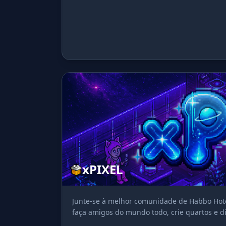
xPIXEL
Junte-se à melhor comunidade de Habbo Hotel
faça amigos do mundo todo, crie quartos e di