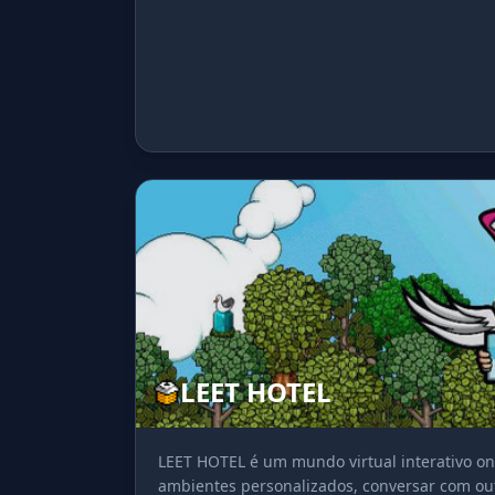
LEET HOTEL
LEET HOTEL é um mundo virtual interativo on
ambientes personalizados, conversar com outr