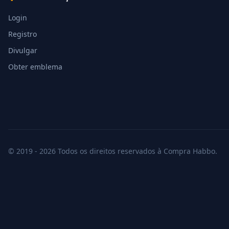
Login
Registro
Divulgar
Obter emblema
© 2019 - 2026 Todos os direitos reservados à Compra Habbo.