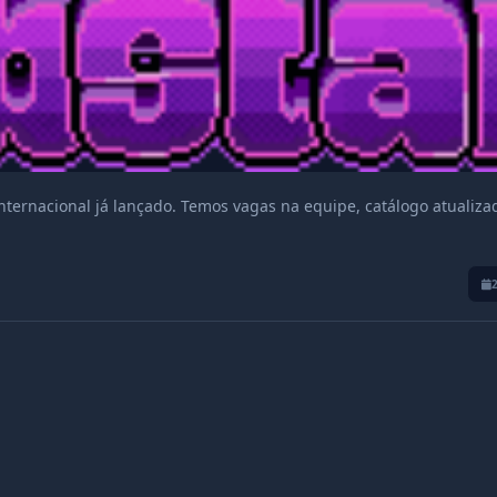
nternacional já lançado. Temos vagas na equipe, catálogo atualiza