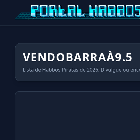
VENDOBARRAÀ9.5
Lista de Habbos Piratas de 2026. Divulgue ou enc