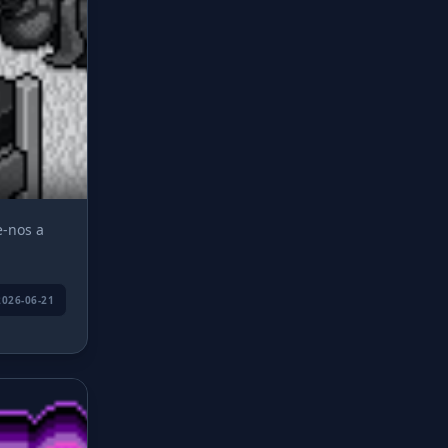
e-nos a
2026-06-21